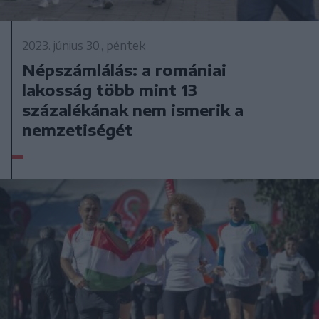
2023. június 30., péntek
Népszámlálás: a romániai
lakosság több mint 13
százalékának nem ismerik a
nemzetiségét