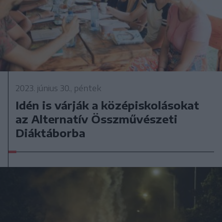
2023. június 30., péntek
Idén is várják a középiskolásokat
az Alternatív Összművészeti
Diáktáborba