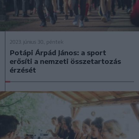
2023. június 30., péntek
Potápi Árpád János: a sport
erősíti a nemzeti összetartozás
érzését