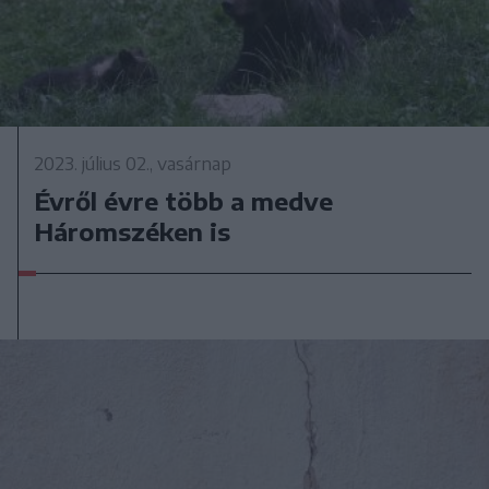
2023. július 02., vasárnap
Évről évre több a medve
Háromszéken is