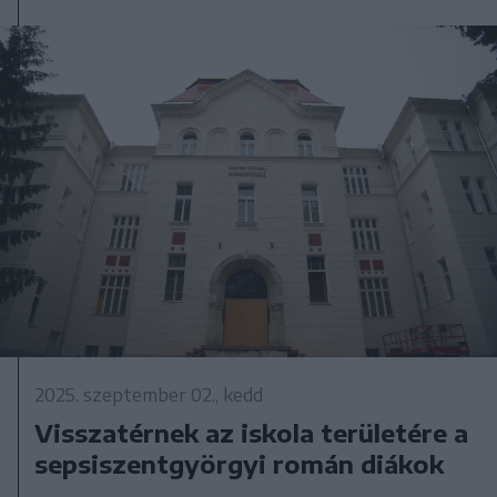
2025. szeptember 02., kedd
Visszatérnek az iskola területére a
sepsiszentgyörgyi román diákok