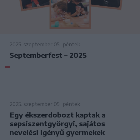
2025. szeptember 05., péntek
Septemberfest – 2025
2025. szeptember 05., péntek
Egy ékszerdobozt kaptak a
sepsiszentgyörgyi, sajátos
nevelési igényű gyermekek