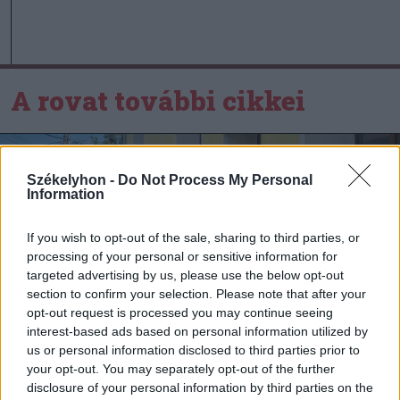
A rovat további cikkei
Székelyhon -
Do Not Process My Personal
Information
If you wish to opt-out of the sale, sharing to third parties, or
processing of your personal or sensitive information for
targeted advertising by us, please use the below opt-out
section to confirm your selection. Please note that after your
opt-out request is processed you may continue seeing
interest-based ads based on personal information utilized by
us or personal information disclosed to third parties prior to
your opt-out. You may separately opt-out of the further
disclosure of your personal information by third parties on the