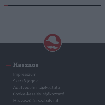
Hasznos
Impresszum
Szerzői jogok
Adatvédelmi tájékoztató
Cookie-kezelési tájékoztató
Hozzászólási szabályzat