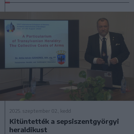
2025. szeptember 02., kedd
Kitüntették a sepsiszentgyörgyi
heraldikust