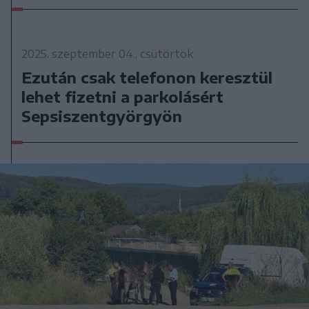
2025. szeptember 04., csütörtök
Ezután csak telefonon keresztül
lehet fizetni a parkolásért
Sepsiszentgyörgyön