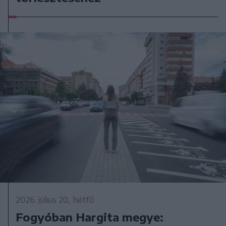
2026. július 20., hétfő
Fogyóban Hargita megye: