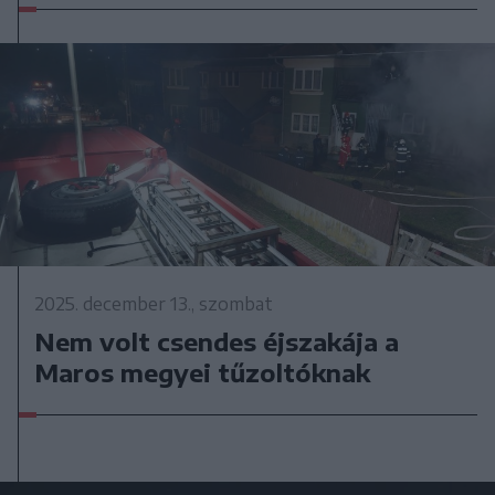
2025. december 13., szombat
Nem volt csendes éjszakája a
Maros megyei tűzoltóknak