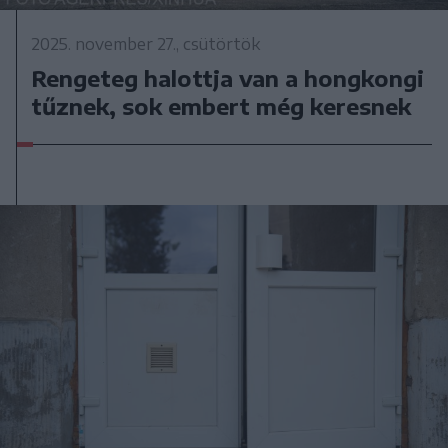
2025. november 27., csütörtök
Rengeteg halottja van a hongkongi
tűznek, sok embert még keresnek