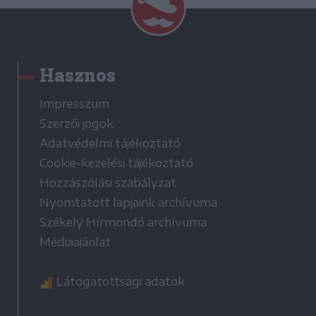
Hasznos
Impresszum
Szerzői jogok
Adatvédelmi tájékoztató
Cookie-kezelési tájékoztató
Hozzászólási szabályzat
Nyomtatott lapjaink archívuma
Székely Hírmondó archívuma
Médiaajánlat
Látogatottsági adatok