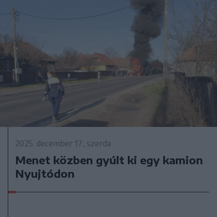
2025. december 17., szerda
Menet közben gyúlt ki egy kamion
Nyujtódon