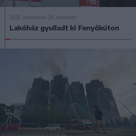
2025. november 29., szombat
Lakóház gyulladt ki Fenyőkúton