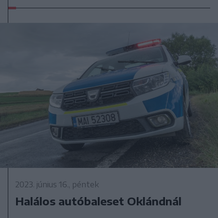
2023. június 16., péntek
Halálos autóbaleset Oklándnál