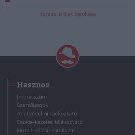
Korábbi cikkek betöltése
Hasznos
Impresszum
Szerzői jogok
Adatvédelmi tájékoztató
Cookie-kezelési tájékoztató
Hozzászólási szabályzat