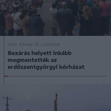
2024. február 29., csütörtök
Bezárás helyett inkább
megmentették az
erdőszentgyörgyi kórházat