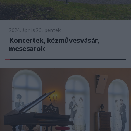
2024. április 26., péntek
Koncertek, kézművesvásár,
mesesarok