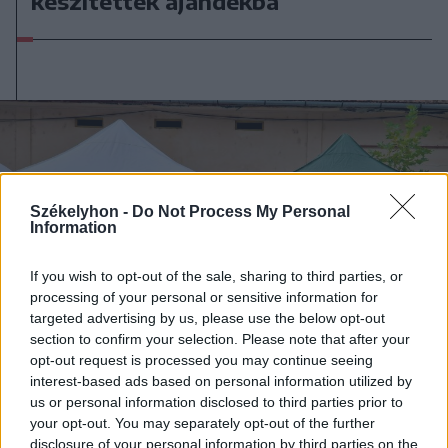
készítettek ajándékba
Székelyhon -
Do Not Process My Personal
Information
If you wish to opt-out of the sale, sharing to third parties, or
processing of your personal or sensitive information for
targeted advertising by us, please use the below opt-out
section to confirm your selection. Please note that after your
opt-out request is processed you may continue seeing
interest-based ads based on personal information utilized by
us or personal information disclosed to third parties prior to
your opt-out. You may separately opt-out of the further
disclosure of your personal information by third parties on the