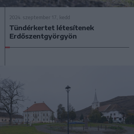
2024. szeptember 17., kedd
Tündérkertet létesítenek
Erdőszentgyörgyön