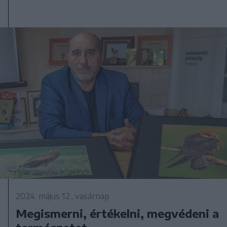
2024. május 12., vasárnap
Megismerni, értékelni, megvédeni a