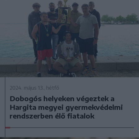
2024. május 13., hétfő
Dobogós helyeken végeztek a
Hargita megyei gyermekvédelmi
rendszerben élő fiatalok