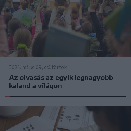
2024. május 09., csütörtök
Az olvasás az egyik legnagyobb
kaland a világon