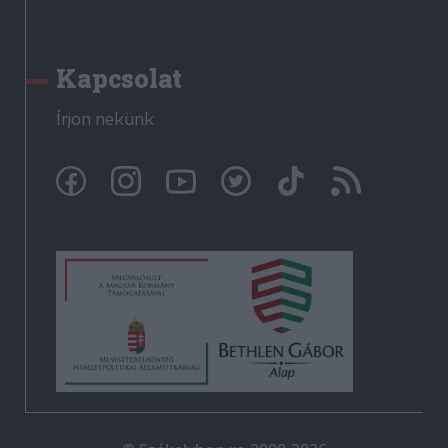
Kapcsolat
Írjon nekünk