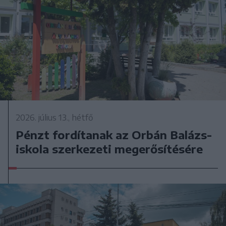
2026. július 13., hétfő
Pénzt fordítanak az Orbán Balázs-
iskola szerkezeti megerősítésére