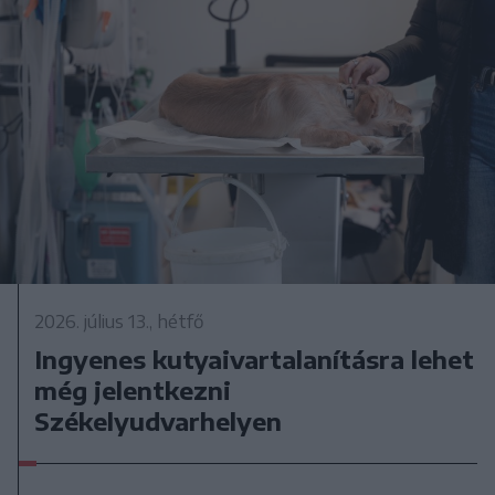
2026. július 13., hétfő
Ingyenes kutyaivartalanításra lehet
még jelentkezni
Székelyudvarhelyen