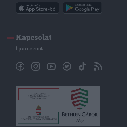
Kapcsolat
Írjon nekünk