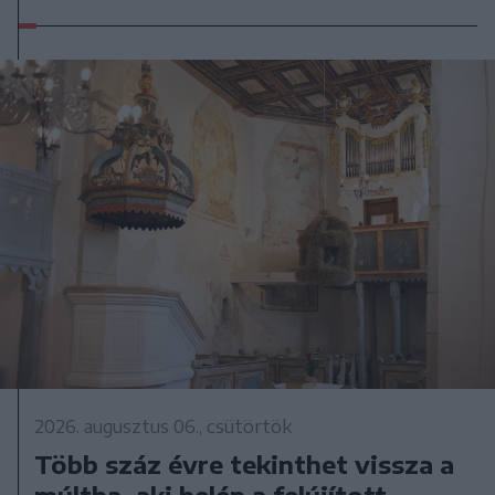
2026. augusztus 06., csütörtök
Több száz évre tekinthet vissza a