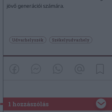
jövő generációi számára.
Udvarhelyszék
Székelyudvarhely
1 hozzászólás