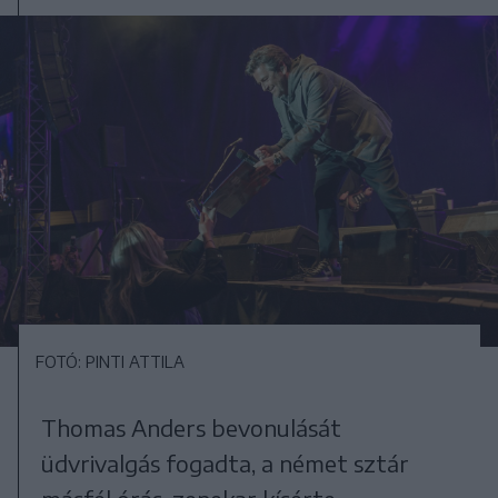
FOTÓ: PINTI ATTILA
Thomas Anders bevonulását
üdvrivalgás fogadta, a német sztár