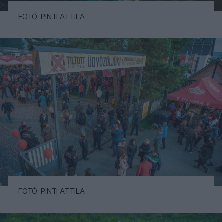
FOTÓ: PINTI ATTILA
FOTÓ: PINTI ATTILA