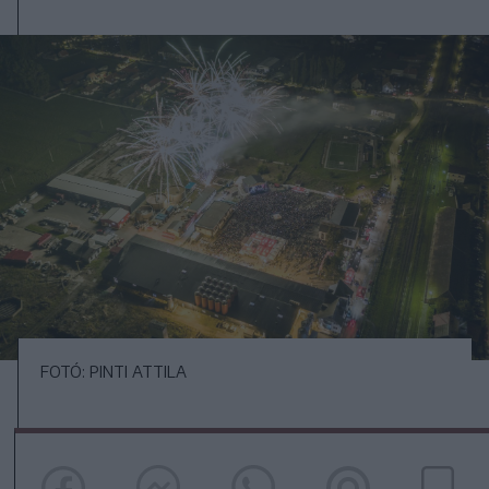
FOTÓ: PINTI ATTILA