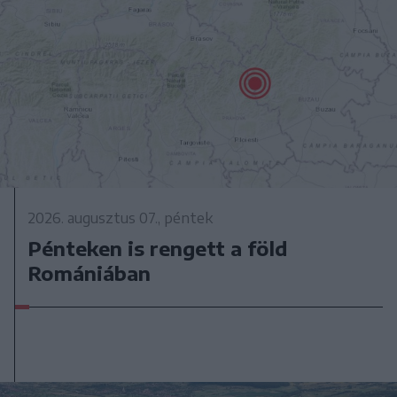
2026. augusztus 07., péntek
Pénteken is rengett a föld
Romániában