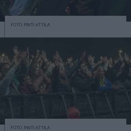
FOTÓ: PINTI ATTILA
FOTÓ: PINTI ATTILA