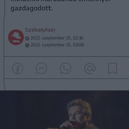
gazdagodott.
Székelyhon
2022. szeptember 25., 02:36
2022. szeptember 25., 03:08