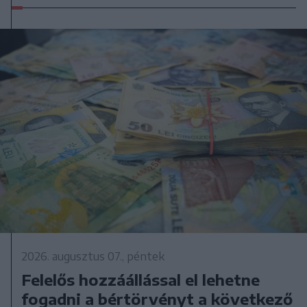
2026. augusztus 07., péntek
Felelős hozzáállással el lehetne
fogadni a bértörvényt a következő