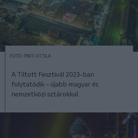
FOTÓ: PINTI ATTILA
A Tiltott Fesztivál 2023-ban
folytatódik – újabb magyar és
nemzetközi sztárokkal.