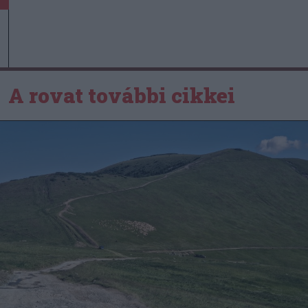
A rovat további cikkei