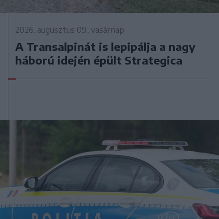
2026. augusztus 09., vasárnap
A Transalpinát is lepipálja a nagy
háború idején épült Strategica