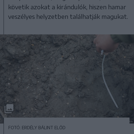
követik azokat a kirándulók, hiszen hamar
veszélyes helyzetben találhatják magukat.
FOTÓ: ERDÉLY BÁLINT ELŐD