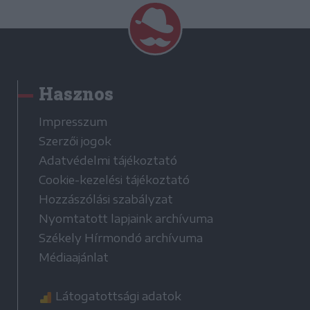
Hasznos
Impresszum
Szerzői jogok
Adatvédelmi tájékoztató
Cookie-kezelési tájékoztató
Hozzászólási szabályzat
Nyomtatott lapjaink archívuma
Székely Hírmondó archívuma
Médiaajánlat
Látogatottsági adatok