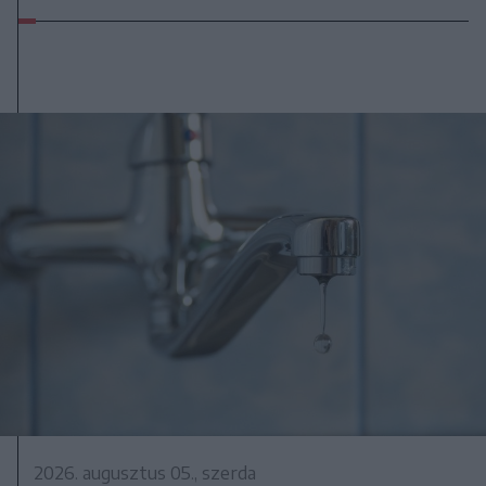
2026. augusztus 05., szerda