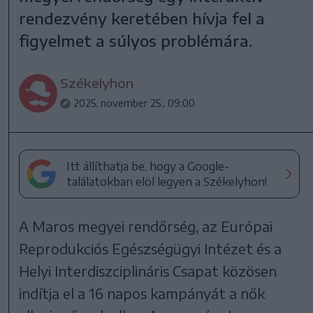
rendezvény keretében hívja fel a
figyelmet a súlyos problémára.
Székelyhon
2025. november 25., 09:00
Itt állíthatja be, hogy a Google-
találatokban elöl legyen a Székelyhon!
A Maros megyei rendőrség, az Európai
Reprodukciós Egészségügyi Intézet és a
Helyi Interdiszciplináris Csapat közösen
indítja el a 16 napos kampányát a nők