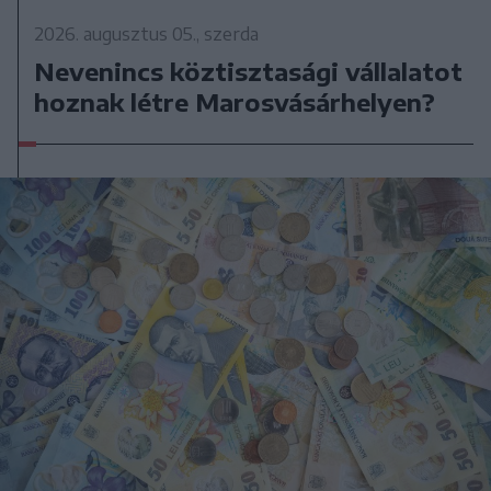
2026. augusztus 05., szerda
Nevenincs köztisztasági vállalatot
hoznak létre Marosvásárhelyen?