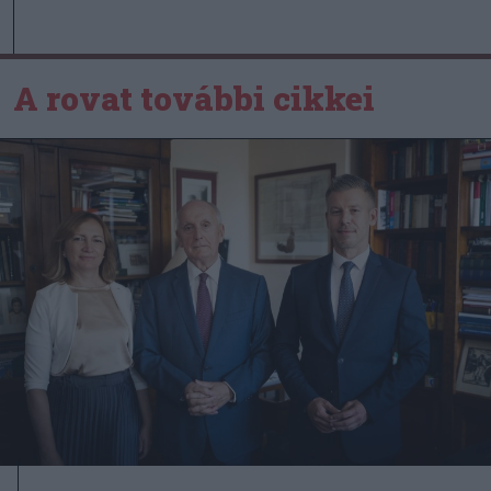
A rovat további cikkei