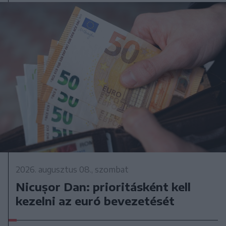
2026. augusztus 08., szombat
Nicușor Dan: prioritásként kell
kezelni az euró bevezetését