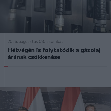
2026. augusztus 08., szombat
Hétvégén is folytatódik a gázolaj
árának csökkenése