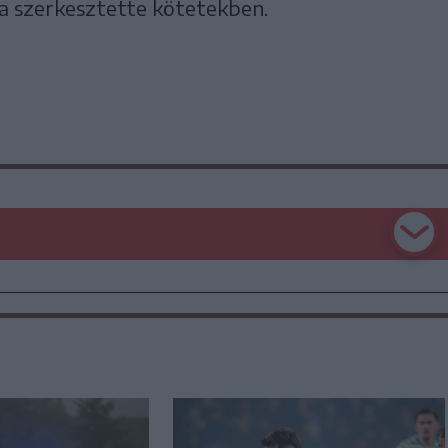
na szerkesztette kötetekben.