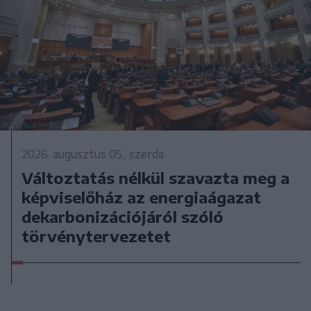
2026. augusztus 05., szerda
Változtatás nélkül szavazta meg a
képviselőház az energiaágazat
dekarbonizációjáról szóló
törvénytervezetet