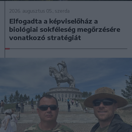
2026. augusztus 05., szerda
Elfogadta a képviselőház a
biológiai sokféleség megőrzésére
vonatkozó stratégiát