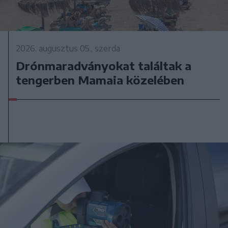
2026. augusztus 05., szerda
Drónmaradványokat találtak a
tengerben Mamaia közelében