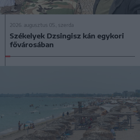
2026. augusztus 05., szerda
Székelyek Dzsingisz kán egykori
fővárosában