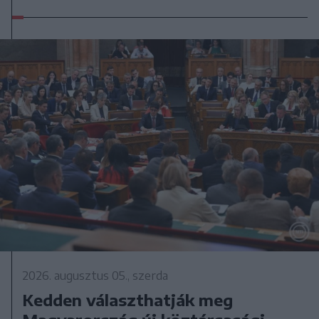
2026. augusztus 05., szerda
Kedden választhatják meg