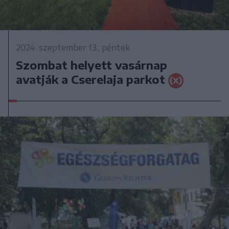
2024. szeptember 13., péntek
Szombat helyett vasárnap
avatják a Cserelaja parkot