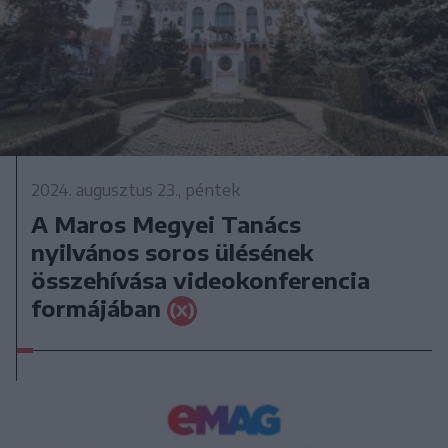
2024. augusztus 23., péntek
A Maros Megyei Tanács
nyilvános soros ülésének
összehívása videokonferencia
formájában