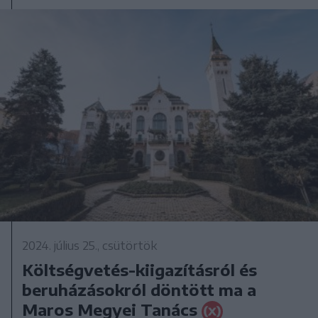
2024. július 25., csütörtök
Költségvetés-kiigazításról és
beruházásokról döntött ma a
Maros Megyei Tanács