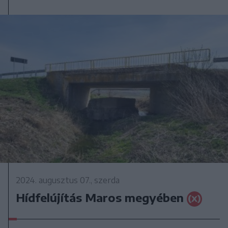
2024. augusztus 07., szerda
Hídfelújítás Maros megyében