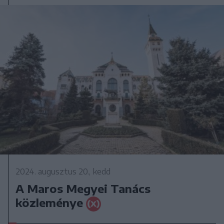
2024. augusztus 20., kedd
A Maros Megyei Tanács
közleménye