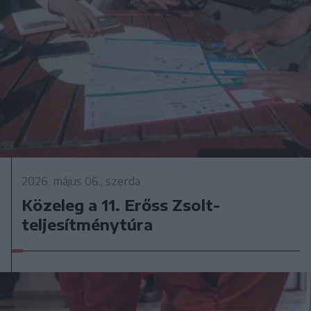
2026. május 06., szerda
Közeleg a 11. Erőss Zsolt-
teljesítménytúra