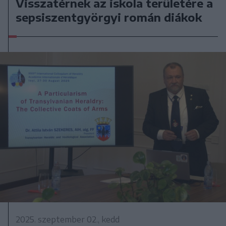
Visszatérnek az iskola területére a
sepsiszentgyörgyi román diákok
2025. szeptember 02., kedd