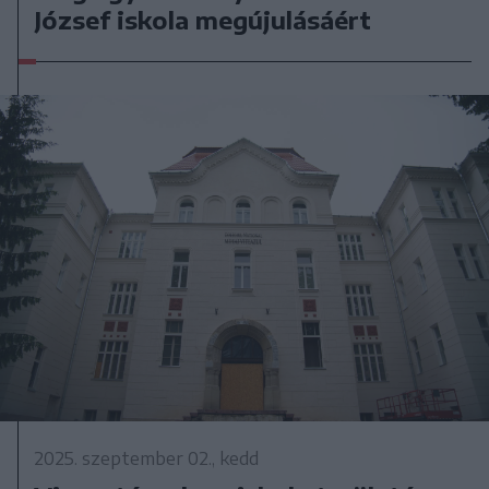
József iskola megújulásáért
2025. szeptember 02., kedd