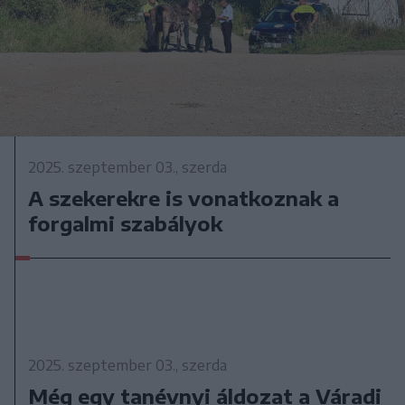
2025. szeptember 03., szerda
A szekerekre is vonatkoznak a
forgalmi szabályok
2025. szeptember 03., szerda
Még egy tanévnyi áldozat a Váradi