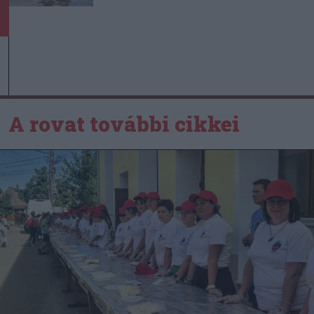
A rovat további cikkei