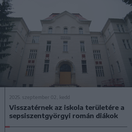
2025. szeptember 02., kedd
Visszatérnek az iskola területére a
sepsiszentgyörgyi román diákok