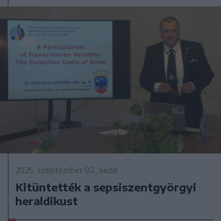
2025. szeptember 02., kedd
Kitüntették a sepsiszentgyörgyi
heraldikust