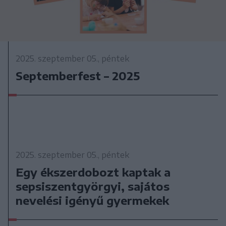
2025. szeptember 05., péntek
Septemberfest – 2025
2025. szeptember 05., péntek
Egy ékszerdobozt kaptak a
sepsiszentgyörgyi, sajátos
nevelési igényű gyermekek