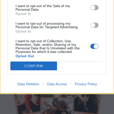
I want to opt-out of the Sale of my
Personal Data.
Opted In
I want to opt-out of processing my
Personal Data for Targeted Advertising.
Opted In
I want to opt-out of Collection, Use,
Retention, Sale, and/or Sharing of my
Personal Data that Is Unrelated with the
Purposes for which it was collected.
Opted Out
CONFIRM
Data Deletion
Data Access
Privacy Policy