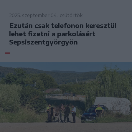
2025. szeptember 04., csütörtök
Ezután csak telefonon keresztül
lehet fizetni a parkolásért
Sepsiszentgyörgyön