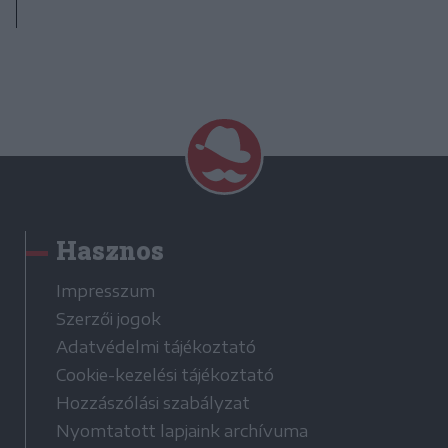
Hasznos
Impresszum
Szerzői jogok
Adatvédelmi tájékoztató
Cookie-kezelési tájékoztató
Hozzászólási szabályzat
Nyomtatott lapjaink archívuma