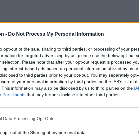
on -
Do Not Process My Personal Information
to opt-out of the sale, sharing to third parties, or processing of your per
formation for targeted advertising by us, please use the below opt-out s
r selection. Please note that after your opt-out request is processed y
eing interest-based ads based on personal information utilized by us or
disclosed to third parties prior to your opt-out. You may separately opt-
losure of your personal information by third parties on the IAB’s list of
. This information may also be disclosed by us to third parties on the
IA
Participants
that may further disclose it to other third parties.
l Data Processing Opt Outs
o opt-out of the Sharing of my personal data.