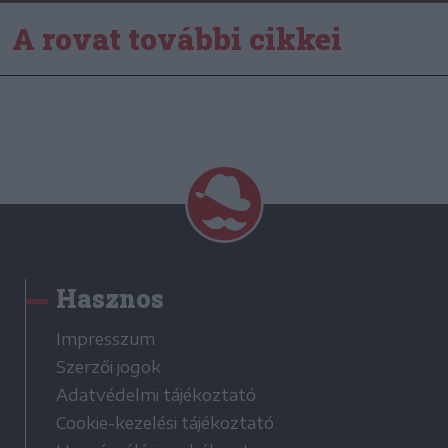
A rovat további cikkei
Hasznos
Impresszum
Szerzői jogok
Adatvédelmi tájékoztató
Cookie-kezelési tájékoztató