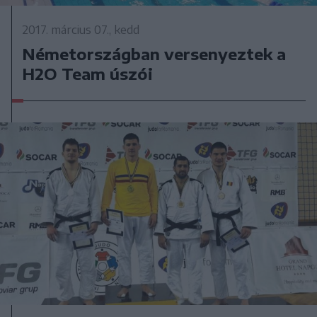
2017. március 07., kedd
Németországban versenyeztek a
H2O Team úszói