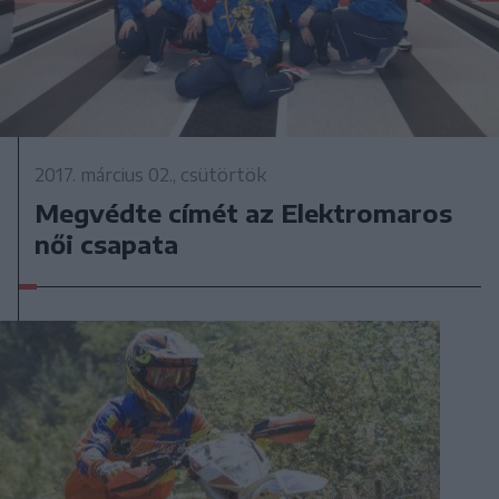
2017. március 02., csütörtök
Megvédte címét az Elektromaros
női csapata