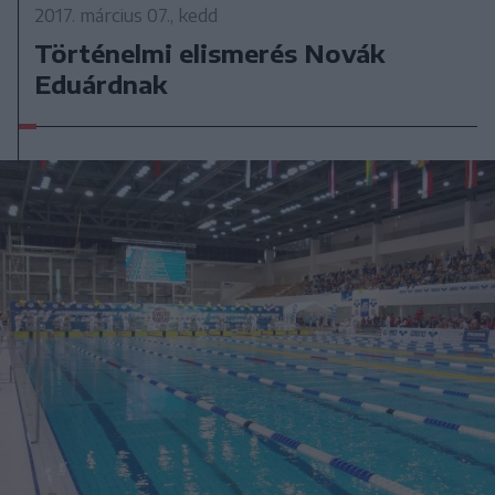
2017. március 07., kedd
Történelmi elismerés Novák
Eduárdnak