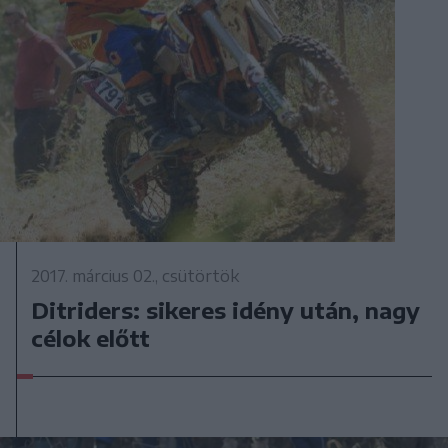
2017. március 02., csütörtök
Ditriders: sikeres idény után, nagy
célok előtt