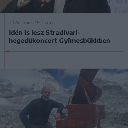
2024. június 19., szerda
Idén is lesz Stradivari-
hegedűkoncert Gyimesbükkben