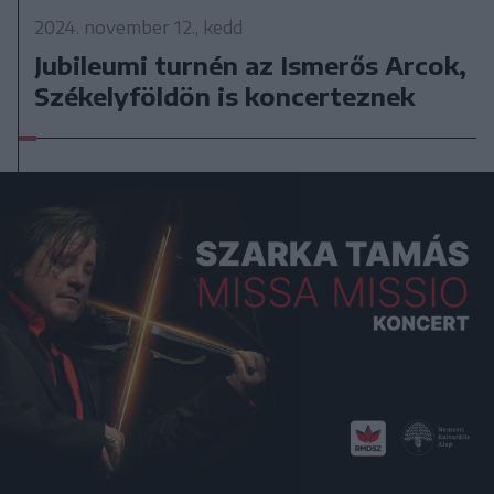
2024. november 12., kedd
Jubileumi turnén az Ismerős Arcok,
Székelyföldön is koncerteznek