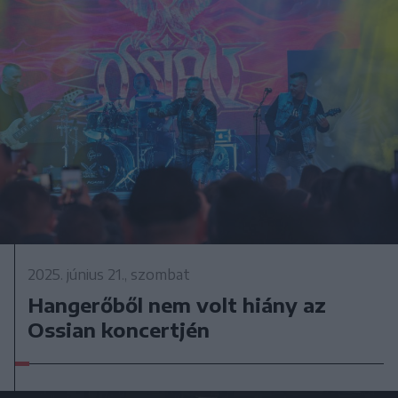
2025. június 21., szombat
Hangerőből nem volt hiány az
Ossian koncertjén