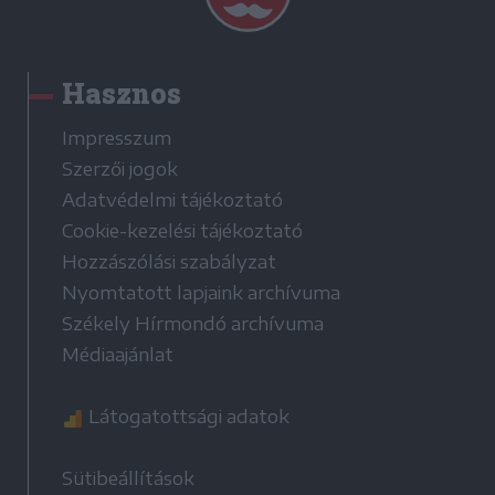
Hasznos
Impresszum
Szerzői jogok
Adatvédelmi tájékoztató
Cookie-kezelési tájékoztató
Hozzászólási szabályzat
Nyomtatott lapjaink archívuma
Székely Hírmondó archívuma
Médiaajánlat
Látogatottsági adatok
Sütibeállítások