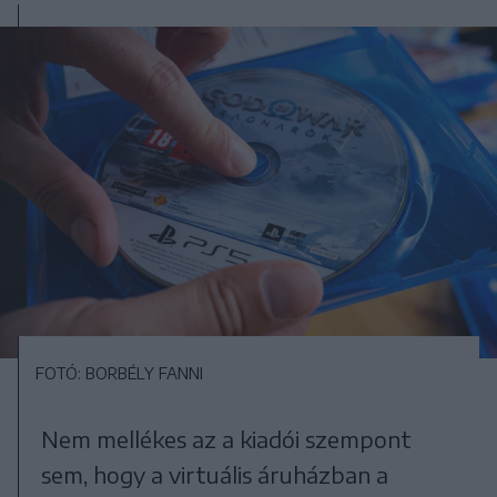
FOTÓ: BORBÉLY FANNI
Nem mellékes az a kiadói szempont
sem, hogy a virtuális áruházban a