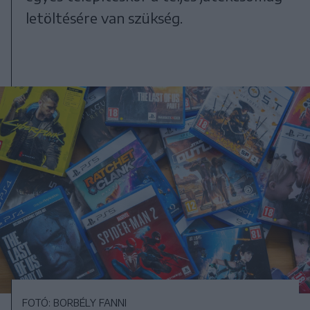
letöltésére van szükség.
FOTÓ: BORBÉLY FANNI