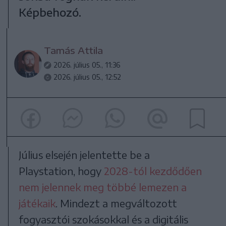
Képbehozó.
Tamás Attila
2026. július 05., 11:36
2026. július 05., 12:52
Július elsején jelentette be a
Playstation, hogy
2028-tól kezdődően
nem jelennek meg többé lemezen a
játékaik
. Mindezt a megváltozott
fogyasztói szokásokkal és a digitális