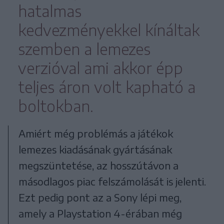
hatalmas
kedvezményekkel kínáltak
szemben a lemezes
verzióval ami akkor épp
teljes áron volt kapható a
boltokban.
Amiért még problémás a játékok
lemezes kiadásának gyártásának
megszüntetése, az hosszútávon a
másodlagos piac felszámolását is jelenti.
Ezt pedig pont az a Sony lépi meg,
amely a Playstation 4-érában még