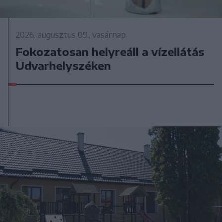
2026. augusztus 09., vasárnap
Fokozatosan helyreáll a vízellátás
Udvarhelyszéken