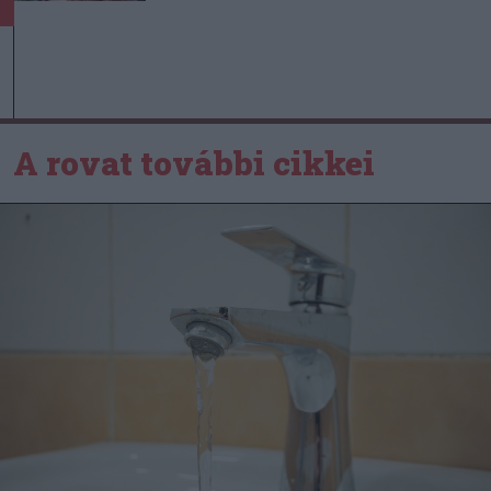
A rovat további cikkei