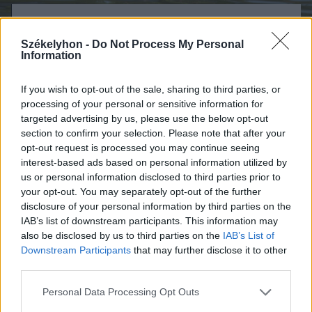
FOTÓ: LÁSZLÓ ILDIKÓ
Székelyhon -
Do Not Process My Personal
Information
If you wish to opt-out of the sale, sharing to third parties, or
processing of your personal or sensitive information for
targeted advertising by us, please use the below opt-out
section to confirm your selection. Please note that after your
opt-out request is processed you may continue seeing
interest-based ads based on personal information utilized by
us or personal information disclosed to third parties prior to
your opt-out. You may separately opt-out of the further
disclosure of your personal information by third parties on the
IAB’s list of downstream participants. This information may
also be disclosed by us to third parties on the
IAB’s List of
Downstream Participants
that may further disclose it to other
third parties.
FOTÓ: LÁSZLÓ ILDIKÓ
Personal Data Processing Opt Outs