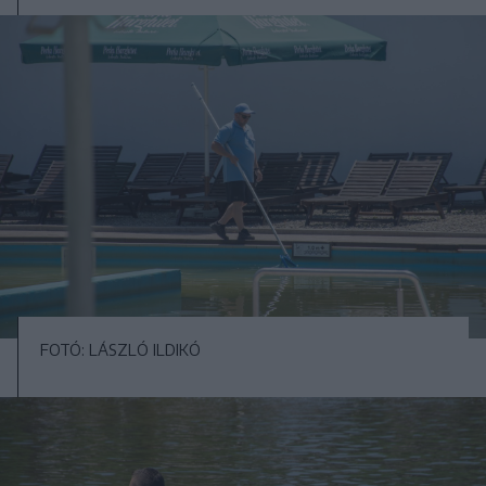
FOTÓ: LÁSZLÓ ILDIKÓ