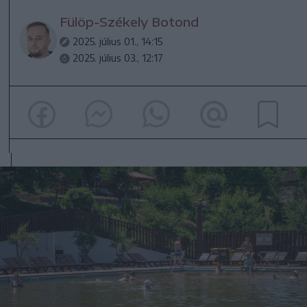
Fülöp-Székely Botond
2025. július 01., 14:15
2025. július 03., 12:17