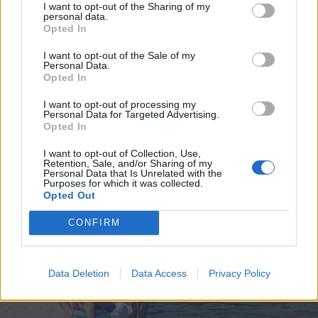
I want to opt-out of the Sharing of my
personal data.
Opted In
I want to opt-out of the Sale of my
Personal Data.
Opted In
I want to opt-out of processing my
Personal Data for Targeted Advertising.
Opted In
I want to opt-out of Collection, Use,
Retention, Sale, and/or Sharing of my
Personal Data that Is Unrelated with the
Purposes for which it was collected.
Opted Out
FOTÓ: LÁSZLÓ ILDIKÓ
CONFIRM
Data Deletion
Data Access
Privacy Policy