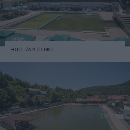
FOTÓ: LÁSZLÓ ILDIKÓ