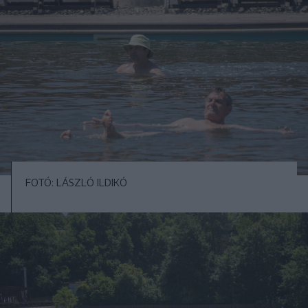
FOTÓ: LÁSZLÓ ILDIKÓ