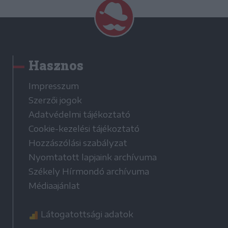
Hasznos
Impresszum
Szerzői jogok
Adatvédelmi tájékoztató
Cookie-kezelési tájékoztató
Hozzászólási szabályzat
Nyomtatott lapjaink archívuma
Székely Hírmondó archívuma
Médiaajánlat
Látogatottsági adatok