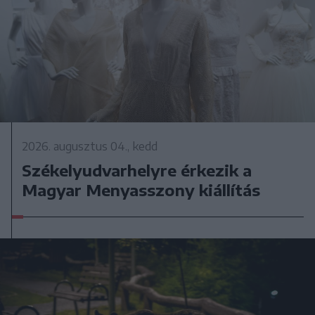
2026. augusztus 04., kedd
Székelyudvarhelyre érkezik a
Magyar Menyasszony kiállítás