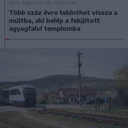
2026. augusztus 06., csütörtök
Több száz évre tekinthet vissza a
múltba, aki belép a felújított
agyagfalvi templomba