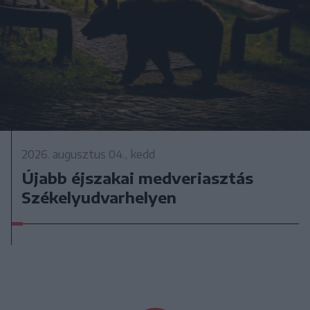
2026. augusztus 04., kedd
Újabb éjszakai medveriasztás
Székelyudvarhelyen