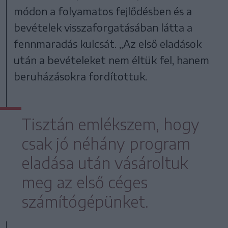
módon a folyamatos fejlődésben és a
bevételek visszaforgatásában látta a
fennmaradás kulcsát. „Az első eladások
után a bevételeket nem éltük fel, hanem
beruházásokra fordítottuk.
Tisztán emlékszem, hogy
csak jó néhány program
eladása után vásároltuk
meg az első céges
számítógépünket.