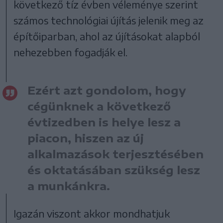
következő tíz évben véleménye szerint
számos technológiai újítás jelenik meg az
építőiparban, ahol az újításokat alapból
nehezebben fogadják el.
Ezért azt gondolom, hogy
cégünknek a következő
évtizedben is helye lesz a
piacon, hiszen az új
alkalmazások terjesztésében
és oktatásában szükség lesz
a munkánkra.
Igazán viszont akkor mondhatjuk