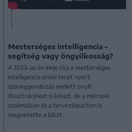
Mesterséges intelligencia –
segítség vagy öngyilkosság?
A 2023-as év eleje óta a mesterséges
intelligencia óriási teret nyert:
szöveggondozás mellett profi
illusztrációkat is készít, de a mérnöki
szakmában és a tervezőiparban is
megvetette a lábát.