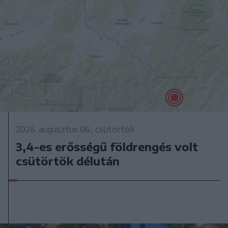
2026. augusztus 06., csütörtök
3,4-es erősségű földrengés volt
csütörtök délután