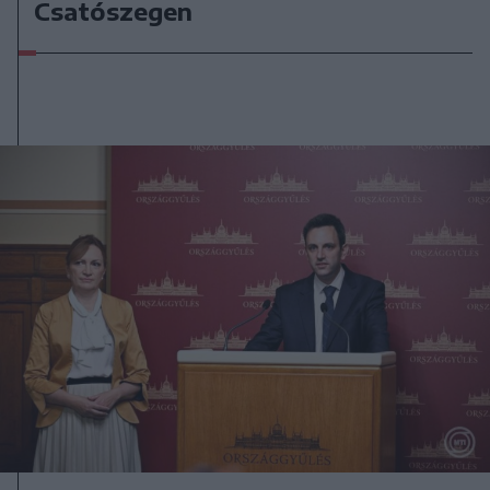
Csatószegen