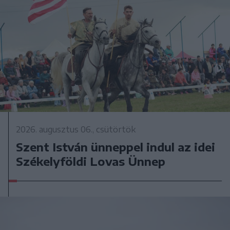
2026. augusztus 06., csütörtök
Szent István ünneppel indul az idei
Székelyföldi Lovas Ünnep