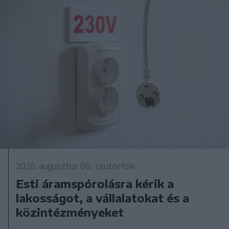
2026. augusztus 06., csütörtök
Esti áramspórolásra kérik a
lakosságot, a vállalatokat és a
közintézményeket