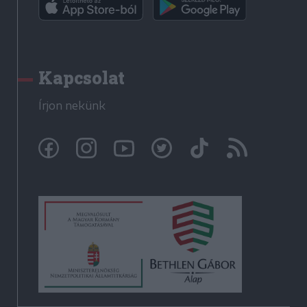
Kapcsolat
Írjon nekünk