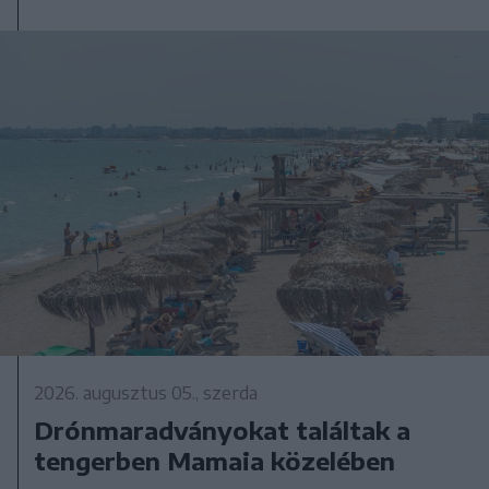
2026. augusztus 05., szerda
Drónmaradványokat találtak a
tengerben Mamaia közelében