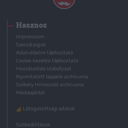
Hasznos
Impresszum
Szerzői jogok
Adatvédelmi tájékoztató
Cookie-kezelési tájékoztató
Hozzászólási szabályzat
Nyomtatott lapjaink archívuma
Székely Hírmondó archívuma
Médiaajánlat
Látogatottsági adatok
Sütibeállítások