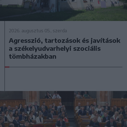
2026. augusztus 05., szerda
Agresszió, tartozások és javítások
a székelyudvarhelyi szociális
tömbházakban