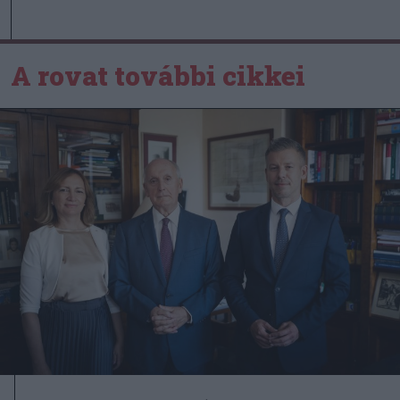
A rovat további cikkei