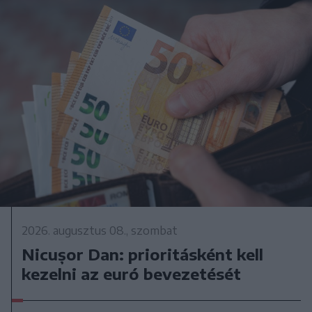
2026. augusztus 08., szombat
Nicușor Dan: prioritásként kell
kezelni az euró bevezetését