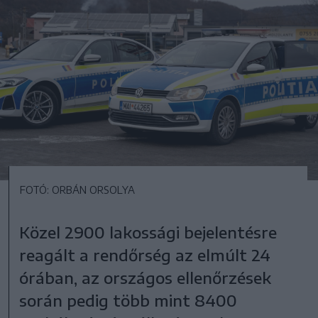
FOTÓ: ORBÁN ORSOLYA
Közel 2900 lakossági bejelentésre
reagált a rendőrség az elmúlt 24
órában, az országos ellenőrzések
során pedig több mint 8400