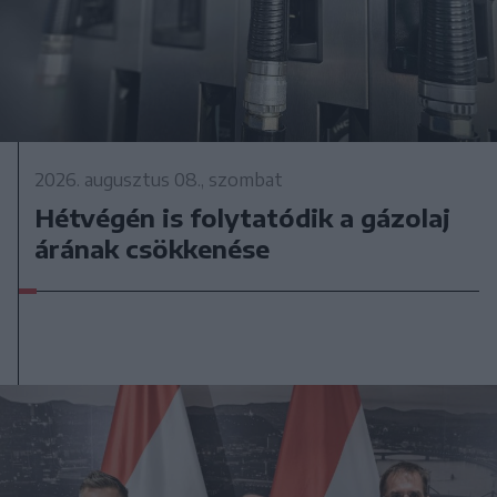
2026. augusztus 08., szombat
Hétvégén is folytatódik a gázolaj
árának csökkenése