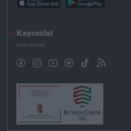
Kapcsolat
Írjon nekünk