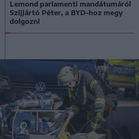
Lemond parlamenti mandátumáról
Szijjártó Péter, a BYD-hoz megy
dolgozni