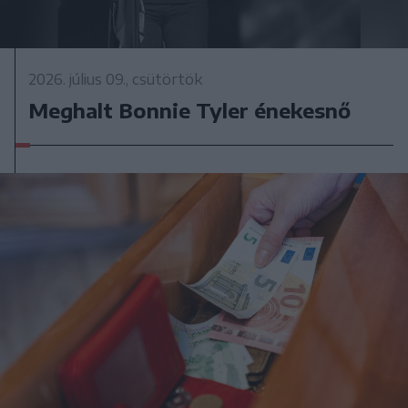
2026. július 09., csütörtök
Meghalt Bonnie Tyler énekesnő