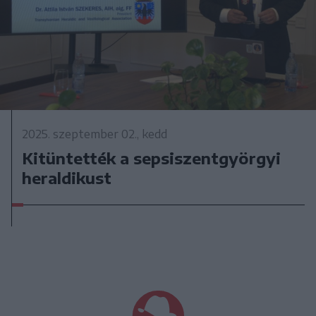
2025. szeptember 02., kedd
Kitüntették a sepsiszentgyörgyi
heraldikust