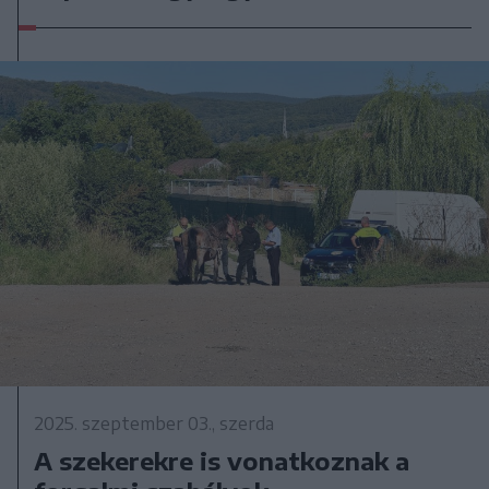
2025. szeptember 03., szerda
A szekerekre is vonatkoznak a