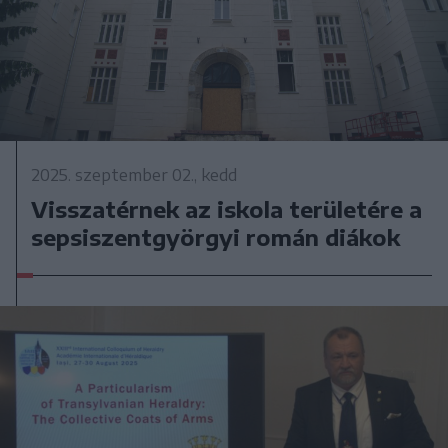
2025. szeptember 02., kedd
Visszatérnek az iskola területére a
sepsiszentgyörgyi román diákok