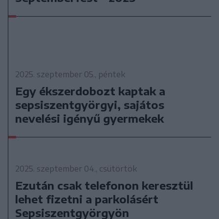
2025. szeptember 05., péntek
Egy ékszerdobozt kaptak a
sepsiszentgyörgyi, sajátos
nevelési igényű gyermekek
2025. szeptember 04., csütörtök
Ezután csak telefonon keresztül
lehet fizetni a parkolásért
Sepsiszentgyörgyön