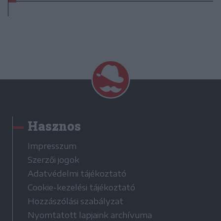
Hasznos
Impresszum
Szerzői jogok
Adatvédelmi tájékoztató
Cookie-kezelési tájékoztató
Hozzászólási szabályzat
Nyomtatott lapjaink archívuma