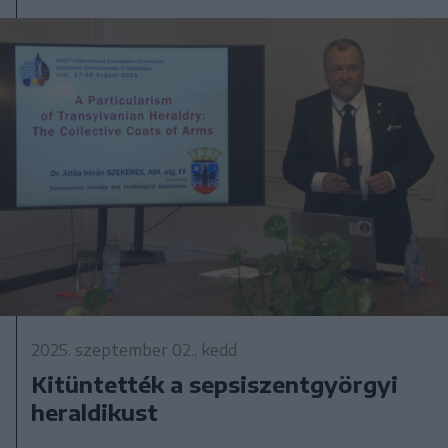
2025. szeptember 02., kedd
Kitüntették a sepsiszentgyörgyi
heraldikust