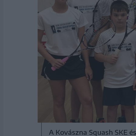
A Kovászna Squash SKE és 