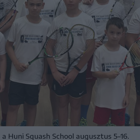
a Huni Squash School augusztus 5–16.