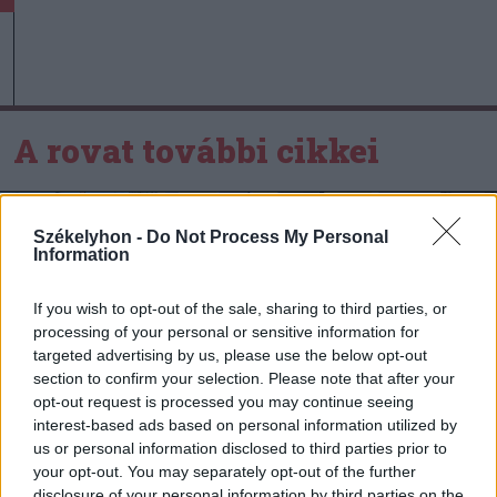
A rovat további cikkei
Székelyhon -
Do Not Process My Personal
Information
If you wish to opt-out of the sale, sharing to third parties, or
processing of your personal or sensitive information for
targeted advertising by us, please use the below opt-out
section to confirm your selection. Please note that after your
opt-out request is processed you may continue seeing
interest-based ads based on personal information utilized by
us or personal information disclosed to third parties prior to
your opt-out. You may separately opt-out of the further
disclosure of your personal information by third parties on the