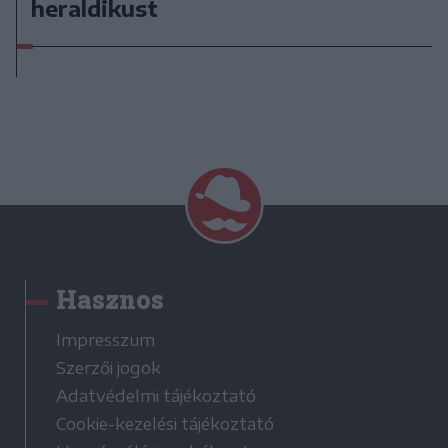
heraldikust
Hasznos
Impresszum
Szerzői jogok
Adatvédelmi tájékoztató
Cookie-kezelési tájékoztató