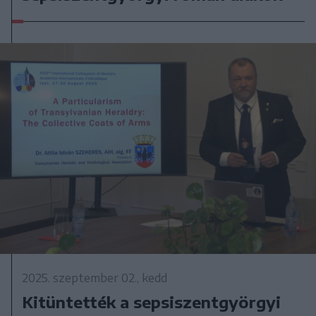
2025. szeptember 02., kedd
Kitüntették a sepsiszentgyörgyi