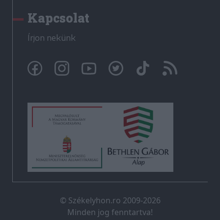
Kapcsolat
Írjon nekünk
© Székelyhon.ro 2009-2026
Minden jog fenntartva!