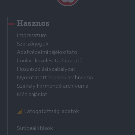
Hasznos
Impresszum
Szerzői jogok
Adatvédelmi tájékoztató
Cookie-kezelési tájékoztató
Hozzászólási szabályzat
Nyomtatott lapjaink archívuma
Székely Hírmondó archívuma
Médiaajánlat
Látogatottsági adatok
Sütibeállítások