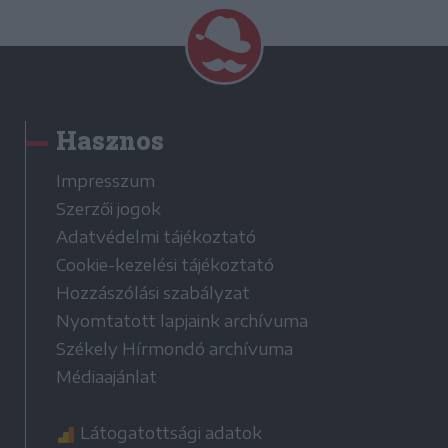
Hasznos
Impresszum
Szerzői jogok
Adatvédelmi tájékoztató
Cookie-kezelési tájékoztató
Hozzászólási szabályzat
Nyomtatott lapjaink archívuma
Székely Hírmondó archívuma
Médiaajánlat
Látogatottsági adatok