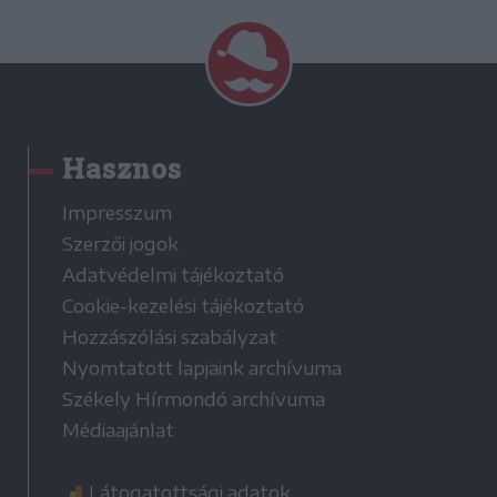
Hasznos
Impresszum
Szerzői jogok
Adatvédelmi tájékoztató
Cookie-kezelési tájékoztató
Hozzászólási szabályzat
Nyomtatott lapjaink archívuma
Székely Hírmondó archívuma
Médiaajánlat
Látogatottsági adatok