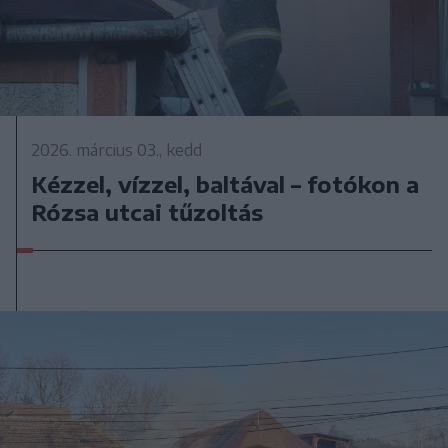
2026. március 03., kedd
Kézzel, vízzel, baltával – fotókon a
Rózsa utcai tűzoltás