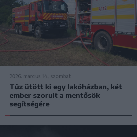
2026. március 14., szombat
Tűz ütött ki egy lakóházban, két
ember szorult a mentősök
segítségére