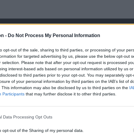
on -
Do Not Process My Personal Information
to opt-out of the sale, sharing to third parties, or processing of your per
formation for targeted advertising by us, please use the below opt-out s
r selection. Please note that after your opt-out request is processed y
eing interest-based ads based on personal information utilized by us or
disclosed to third parties prior to your opt-out. You may separately opt-
losure of your personal information by third parties on the IAB’s list of
. This information may also be disclosed by us to third parties on the
IA
Participants
that may further disclose it to other third parties.
l Data Processing Opt Outs
o opt-out of the Sharing of my personal data.