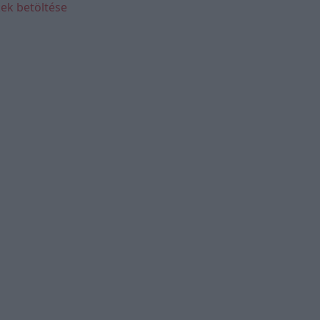
ek betöltése