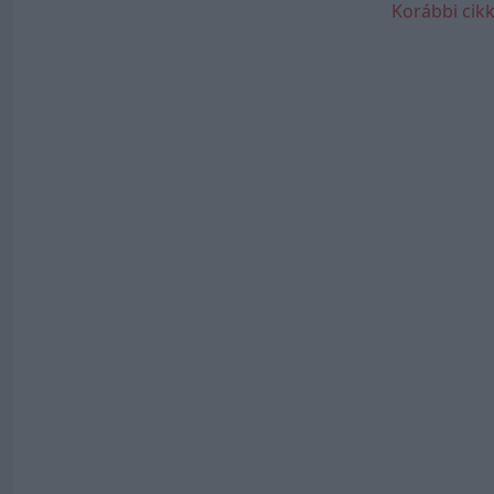
Korábbi cikk