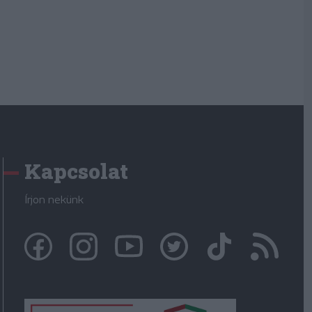
Kapcsolat
Írjon nekünk