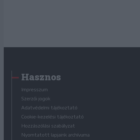
Hasznos
Impresszum
Szerzői jogok
Adatvédelmi tájékoztató
Cookie-kezelési tájékoztató
Hozzászólási szabályzat
Nyomtatott lapjaink archívuma