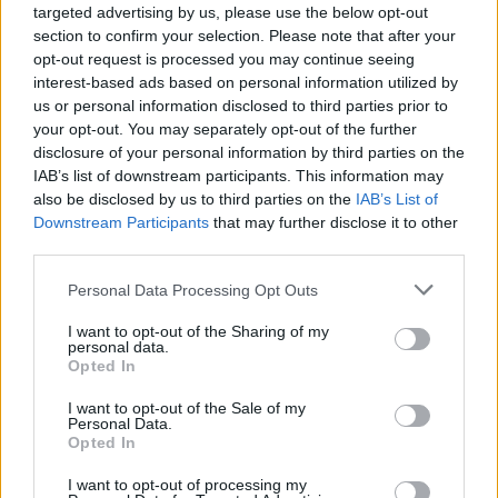
homály
targeted advertising by us, please use the below opt-out
section to confirm your selection. Please note that after your
opt-out request is processed you may continue seeing
interest-based ads based on personal information utilized by
us or personal information disclosed to third parties prior to
your opt-out. You may separately opt-out of the further
disclosure of your personal information by third parties on the
IAB’s list of downstream participants. This information may
also be disclosed by us to third parties on the
IAB’s List of
Downstream Participants
that may further disclose it to other
third parties.
Personal Data Processing Opt Outs
I want to opt-out of the Sharing of my
personal data.
Opted In
I want to opt-out of the Sale of my
Personal Data.
Opted In
I want to opt-out of processing my