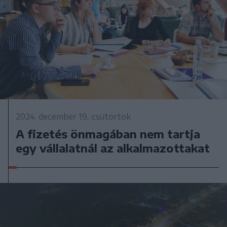
2024. december 19., csütörtök
A fizetés önmagában nem tartja
egy vállalatnál az alkalmazottakat