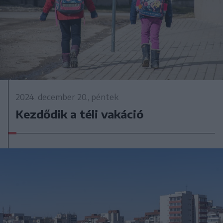
2024. december 20., péntek
Kezdődik a téli vakáció