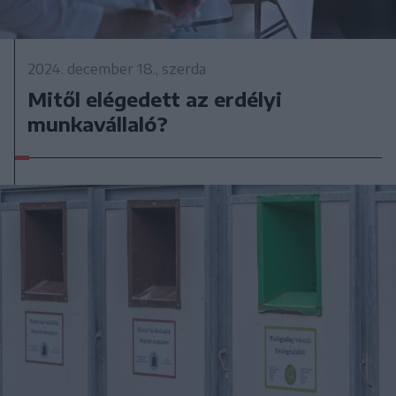
2024. december 18., szerda
Mitől elégedett az erdélyi
munkavállaló?