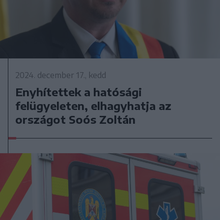
2024. december 17., kedd
Enyhítettek a hatósági
felügyeleten, elhagyhatja az
országot Soós Zoltán