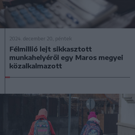
2024. december 20., péntek
Félmillió lejt sikkasztott
munkahelyéről egy Maros megyei
közalkalmazott