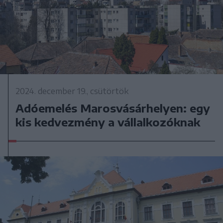
2024. december 19., csütörtök
Adóemelés Marosvásárhelyen: egy
kis kedvezmény a vállalkozóknak