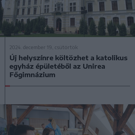
2024. december 19., csütörtök
Új helyszínre költözhet a katolikus
egyház épületéből az Unirea
Főgimnázium