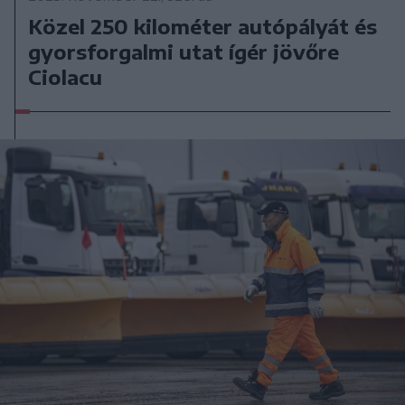
Közel 250 kilométer autópályát és
gyorsforgalmi utat ígér jövőre
Ciolacu