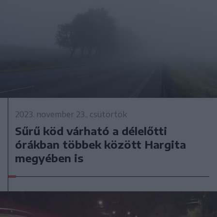
2023. november 23., csütörtök
Sűrű köd várható a délelőtti
órákban többek között Hargita
megyében is