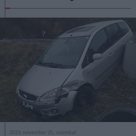
2023. november 25., szombat