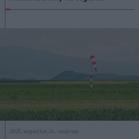
2025. augusztus 24., vasárnap