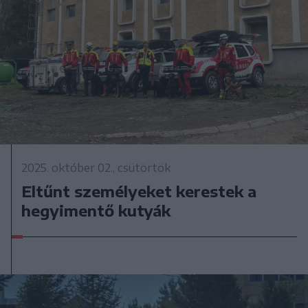
2025. október 02., csütörtök
Eltűnt személyeket kerestek a
hegyimentő kutyák