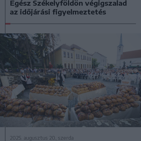
Egész Székelyföldön végigszalad
az időjárási figyelmeztetés
2025. augusztus 20., szerda