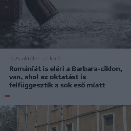
2025. október 07., kedd
Romániát is eléri a Barbara-ciklon,
van, ahol az oktatást is
felfüggesztik a sok eső miatt