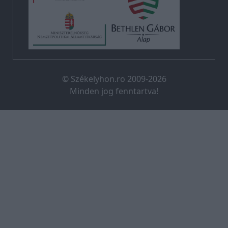
© Székelyhon.ro 2009-2026
Minden jog fenntartva!