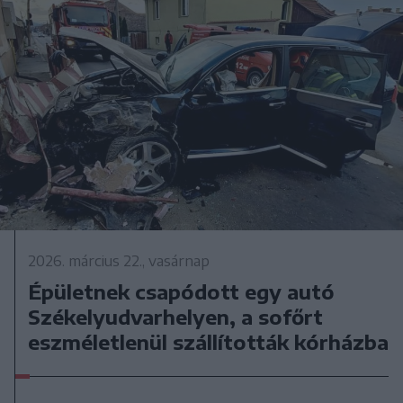
2026. március 22., vasárnap
Épületnek csapódott egy autó
Székelyudvarhelyen, a sofőrt
eszméletlenül szállították kórházba