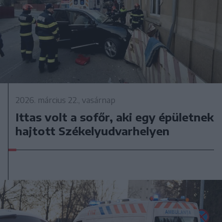
2026. március 22., vasárnap
Ittas volt a sofőr, aki egy épületnek
hajtott Székelyudvarhelyen