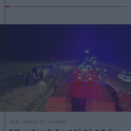
2026. március 21., szombat