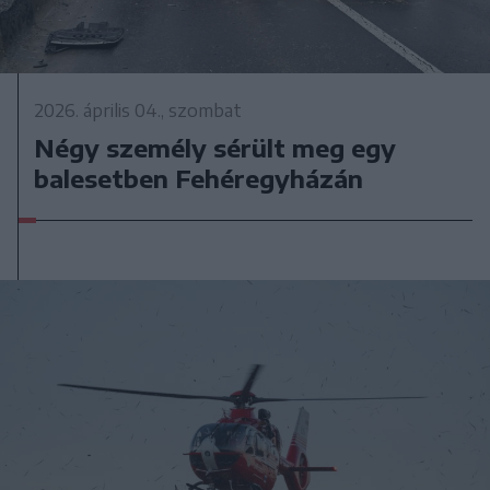
2026. április 04., szombat
Négy személy sérült meg egy
balesetben Fehéregyházán