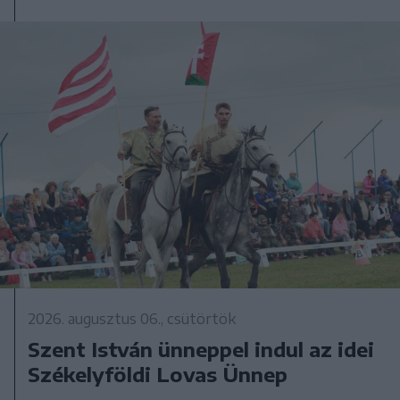
2026. augusztus 06., csütörtök
Szent István ünneppel indul az idei
Székelyföldi Lovas Ünnep