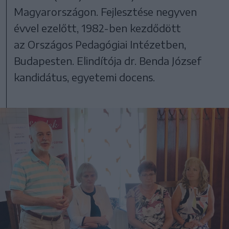
Magyarországon. Fejlesztése negyven
évvel ezelőtt, 1982-ben kezdődött
az Országos Pedagógiai Intézetben,
Budapesten. Elindítója dr. Benda József
kandidátus, egyetemi docens.