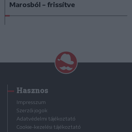
Marosból – frissítve
Hasznos
Impresszum
Szerzői jogok
Adatvédelmi tájékoztató
Cookie-kezelési tájékoztató