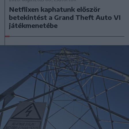
Netflixen kaphatunk először
betekintést a Grand Theft Auto VI
játékmenetébe