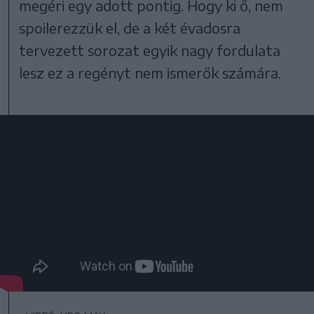
megéri egy adott pontig. Hogy ki ő, nem
spoilerezzük el, de a két évadosra
tervezett sorozat egyik nagy fordulata
lesz ez a regényt nem ismerők számára.