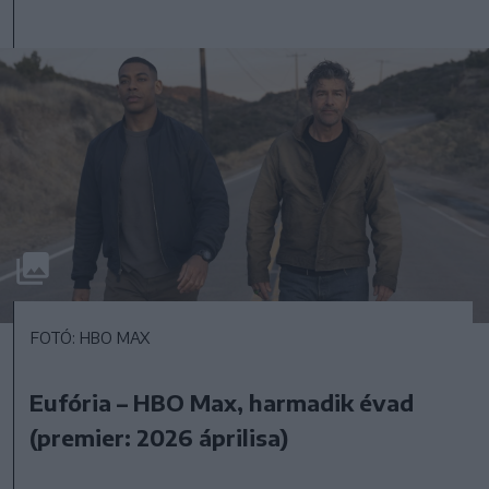
FOTÓ: HBO MAX
Eufória – HBO Max, harmadik évad
(premier: 2026 áprilisa)