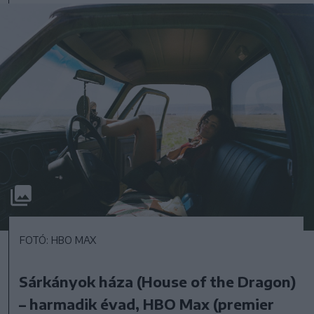
FOTÓ: HBO MAX
Sárkányok háza (House of the Dragon)
– harmadik évad, HBO Max (premier