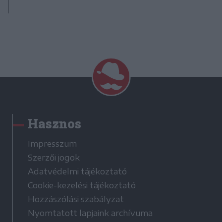
Hasznos
Impresszum
Szerzői jogok
Adatvédelmi tájékoztató
Cookie-kezelési tájékoztató
Hozzászólási szabályzat
Nyomtatott lapjaink archívuma