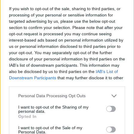
hullámokban is fürödni akartak –
If you wish to opt-out of the sale, sharing to third parties, or
videóval
processing of your personal or sensitive information for
targeted advertising by us, please use the below opt-out
section to confirm your selection. Please note that after your
opt-out request is processed you may continue seeing
interest-based ads based on personal information utilized by
us or personal information disclosed to third parties prior to
your opt-out. You may separately opt-out of the further
disclosure of your personal information by third parties on the
IAB’s list of downstream participants. This information may
also be disclosed by us to third parties on the
IAB’s List of
Downstream Participants
that may further disclose it to other
third parties.
Personal Data Processing Opt Outs
I want to opt-out of the Sharing of my
personal data.
Opted In
I want to opt-out of the Sale of my
Personal Data.